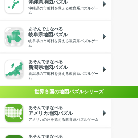
沖縄県地図パズル
沖縄県の市町村を覚える教育系パズルゲー
ム
あそんでまなべる
岐阜県地図パズル
岐阜県の市町村を覚える教育系パズルゲー
ム
あそんでまなべる
新潟県地図パズル
新潟県の市町村を覚える教育系パズルゲー
ム
世界各国の地図パズルシリーズ
あそんでまなべる
アメリカ地図パズル
アメリカの州を覚える教育系パズルゲーム
あそんでまなべる