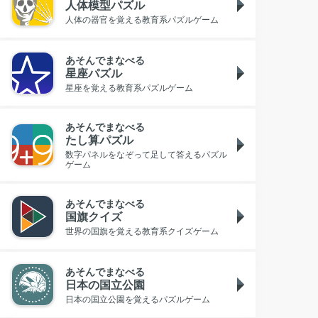
人体模型パズル
人体の器官を覚える教育系パズルゲーム
あそんでまなべる
星座パズル
星座を覚える教育系パズルゲーム
あそんでまなべる
たし算パズル
数字パネルをなぞって足して答えるパズル
ゲーム
あそんでまなべる
国旗クイズ
世界の国旗を覚える教育系クイズゲーム
あそんでまなべる
日本の国立公園
日本の国立公園を覚えるパズルゲーム