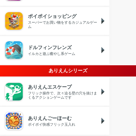
ポイポイショッピング
スーパーでお買い物をするカジュアルゲー
ム
ドルフィンフレンズ
イルカと遊ぶ癒やし系ゲーム
ありえんシリーズ
ありえんエスケープ
フリック操作で、次々迫る壁の穴を抜けま
くるアクションゲームです
ありえんごーほーむ
ポイポイ快感フリック玉入れ