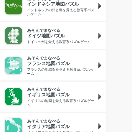
インドネシア地図パズル
インドネシアの州と島を覚える教育系パズ
ルゲーム
あそんでまなべる
ドイツ地図パズル
ドイツの州を覚える教育系パズルゲーム
あそんでまなべる
フランス地図パズル
フランスの地域圏を覚える教育系パズルゲ
ーム
あそんでまなべる
イギリス地図パズル
イギリスの地図を覚える教育系パズルゲー
ム
あそんでまなべる
イタリア地図パズル