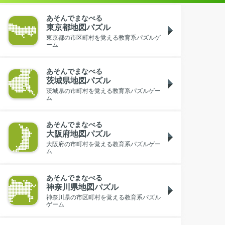
あそんでまなべる
東京都地図パズル
東京都の市区町村を覚える教育系パズルゲ
ーム
あそんでまなべる
茨城県地図パズル
茨城県の市町村を覚える教育系パズルゲー
ム
あそんでまなべる
大阪府地図パズル
大阪府の市町村を覚える教育系パズルゲー
ム
あそんでまなべる
神奈川県地図パズル
神奈川県の市区町村を覚える教育系パズル
ゲーム