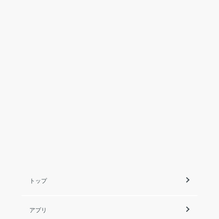
トップ
アプリ