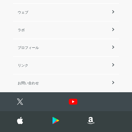
ウェブ
ラボ
プロフィール
リンク
お問い合わせ