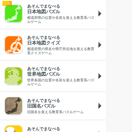
人気
あそんでまなべる
日本地図パズル
都道府県の位置や名前を覚える教育系パズ
ルゲーム
あそんでまなべる
日本地図クイズ
都道府県の県名や県庁所在地を覚える教育
系クイズゲーム
あそんでまなべる
世界地図パズル
世界各国の位置や名前を覚える教育系パズ
ルゲーム
あそんでまなべる
旧国名パズル
旧国名を覚える教育系パズルゲーム
あそんでまなべる