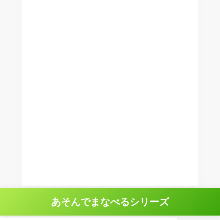
あそんでまなべるシリーズ