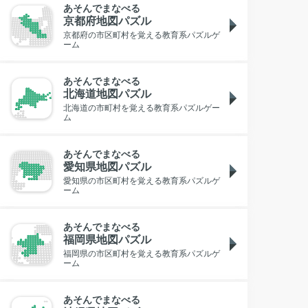
あそんでまなべる
京都府地図パズル
京都府の市区町村を覚える教育系パズルゲ
ーム
あそんでまなべる
北海道地図パズル
北海道の市町村を覚える教育系パズルゲー
ム
あそんでまなべる
愛知県地図パズル
愛知県の市区町村を覚える教育系パズルゲ
ーム
あそんでまなべる
福岡県地図パズル
福岡県の市区町村を覚える教育系パズルゲ
ーム
あそんでまなべる