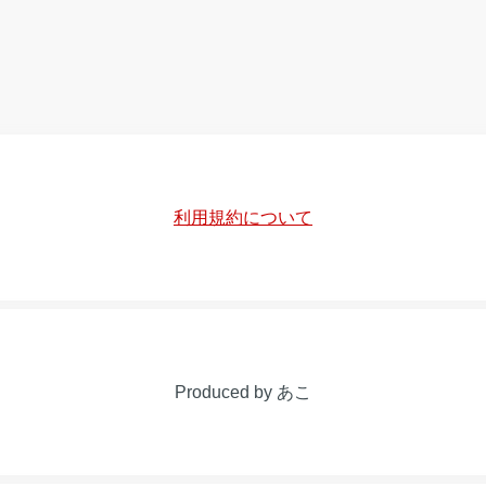
利用規約について
Produced by あこ