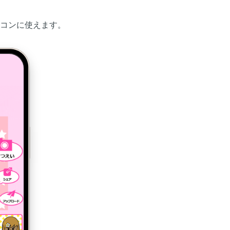
アイコンに使えます。