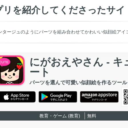
プリを紹介してくださったサイ
ンタージュのようにパーツを組み合わせてかわいい似顔絵アイ
にがおえやさん - キ
ート
パーツを選んで可愛い似顔絵を作るツール
教育・ゲーム (教育)
無料