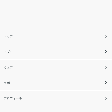
トップ
アプリ
ウェブ
ラボ
プロフィール