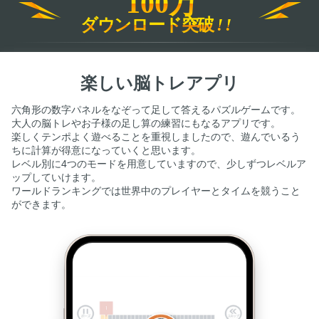
100万
ダウンロード突破
!!
楽しい脳トレアプリ
六角形の数字パネルをなぞって足して答えるパズルゲームです。
大人の脳トレやお子様の足し算の練習にもなるアプリです。
楽しくテンポよく遊べることを重視しましたので、遊んでいるう
ちに計算が得意になっていくと思います。
レベル別に4つのモードを用意していますので、少しずつレベルア
ップしていけます。
ワールドランキングでは世界中のプレイヤーとタイムを競うこと
ができます。