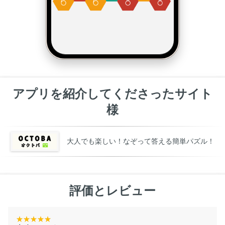
アプリを紹介してくださったサイト
様
大人でも楽しい！なぞって答える簡単パズル！
評価とレビュー