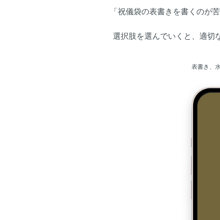
「祝儀袋の表書きを書くのが苦
選択肢を選んでいくと、適切
表書き、