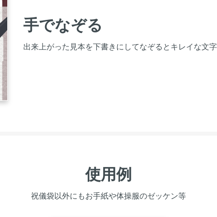
手でなぞる
出来上がった見本を下書きにしてなぞるとキレイな文字
使用例
祝儀袋以外にもお手紙や体操服のゼッケン等