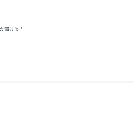
が書ける！