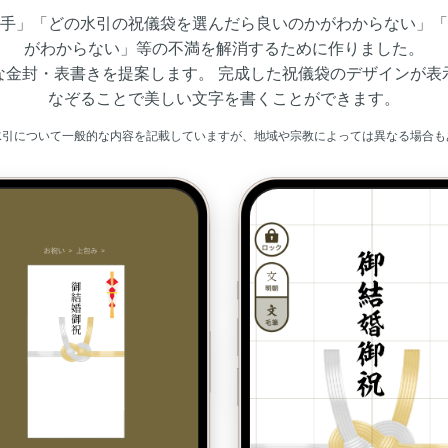
手」「どの水引の祝儀袋を選んだら良いのかがわからない」「
がわからない」等の不満を解消するために作りました。
な金封・表書きを提案します。
完成した祝儀袋のデザインが表
なぞることで美しい文字を書くことができます。
水引について一般的な内容を記載していますが、地域や宗教によっては異なる場合も