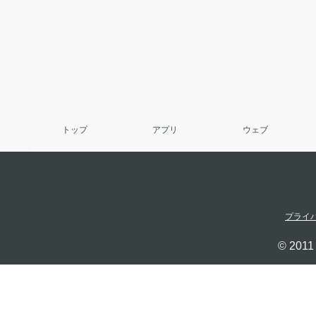
トップ
アプリ
ウェブ
プライ
© 2011 