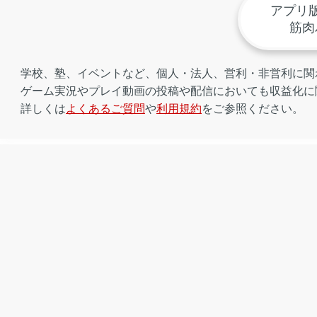
アプリ
筋肉
学校、塾、イベントなど、個人・法人、営利・非営利に関
ゲーム実況やプレイ動画の投稿や配信においても収益化に
詳しくは
よくあるご質問
や
利用規約
をご参照ください。