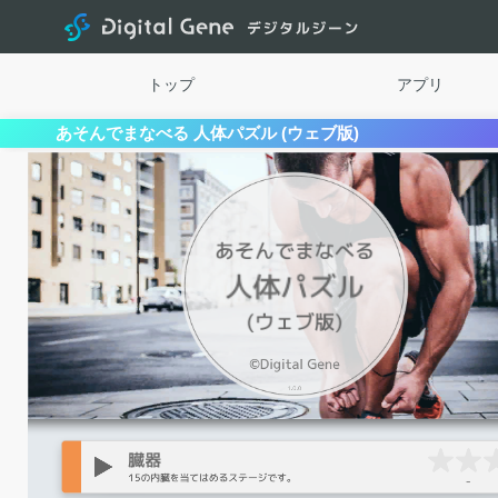
Digital
トップ
アプリ
あそんでまなべる 人体パズル (ウェブ版)