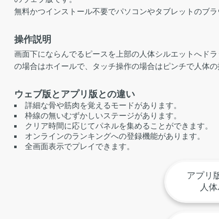
無料かつインストール不要でパソコンやタブレットのブラ
操作説明
画面下にならんでるピースを上部の人体シルエットへドラ
の場合はホイールで、タッチ操作の場合はピンチで人体の
ウェブ版とアプリ版との違い
詳細な骨や筋肉を覚えるモードがあります。
枠線の無いむずかしいステージがあります。
クリア時間に応じてパネルを集めることができます。
オンラインのランキングへの登録機能があります。
全画面表示でプレイできます。
アプリ
人体