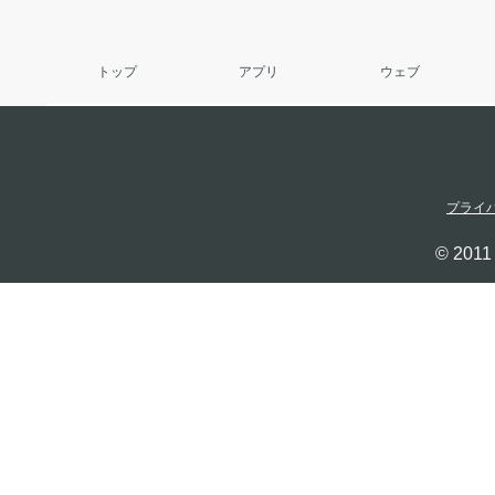
トップ
アプリ
ウェブ
プライ
© 2011 