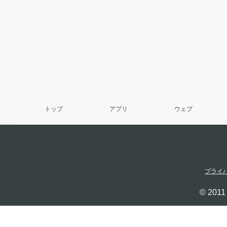
トップ
アプリ
ウェブ
プライ
© 2011 