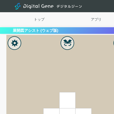
Digital
トップ
アプリ
展開図アシスト (ウェブ版)