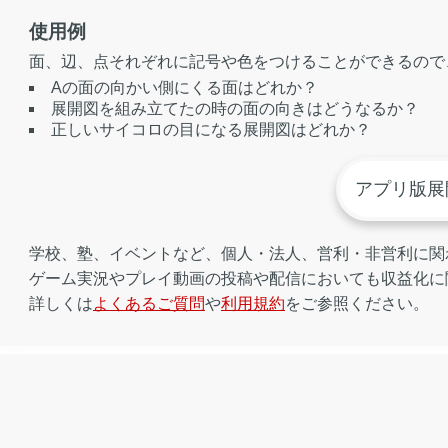
使用例
面、辺、点それぞれに記号や色をつけることができるので
Aの面の向かい側にくる面はどれか？
展開図を組み立てたの時の面の向きはどうなるか？
正しいサイコロの目になる展開図はどれか？
アプリ版展
学校、塾、イベントなど、個人・法人、営利・非営利に関
ゲーム実況やプレイ動画の投稿や配信においても収益化に
詳しくは
よくあるご質問
や
利用規約
をご参照ください。