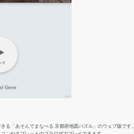
きる「あそんでまなべる 京都府地図パズル」のウェブ版です
ソコンやタブレットのブラウザでプレイできます。