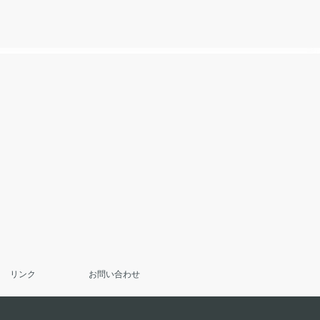
リンク
お問い合わせ