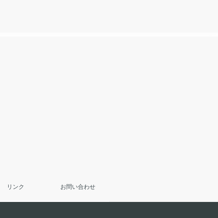
リンク
お問い合わせ