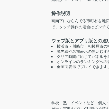
操作説明
画面下にならんでる市町村を地
で、タッチ操作の場合はピンチ
ウェブ版とアプリ版との違
横浜市・川崎市・相模原市の
境界線や名前表示の無いむず
クリア時間に応じてパネルを
オンラインのランキングへの
全画面表示でプレイできます
学校、塾、イベントなど、個人
ゲーム実況やプレイ動画の投稿