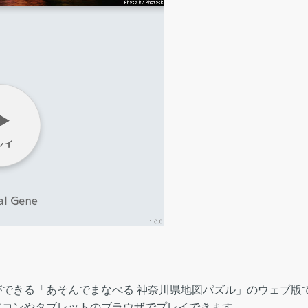
できる「あそんでまなべる 神奈川県地図パズル」のウェブ版
ソコンやタブレットのブラウザでプレイできます。