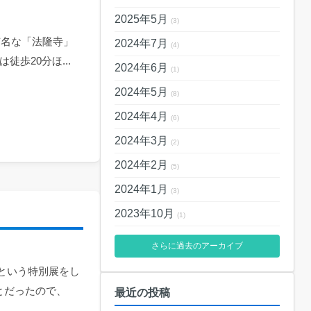
2025年5月
(3)
有名な「法隆寺」
2024年7月
(4)
歩20分ほ...
2024年6月
(1)
2024年5月
(8)
2024年4月
(6)
2024年3月
(2)
2024年2月
(5)
2024年1月
(3)
2023年10月
(1)
さらに過去のアーカイブ
という特別展をし
とだったので、
最近の投稿