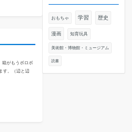
学習
歴史
おもちゃ
漫画
知育玩具
美術館・博物館・ミュージアム
読書
、箱がもうボロボ
ます。（辺と辺