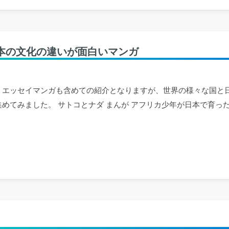
本の文化の違いが面白いマンガ
、エッセイマンガも含めての紹介となりますが、世界の様々な国と
めてみました。 サトコとナダ まんが アフリカ少年が日本で育った結