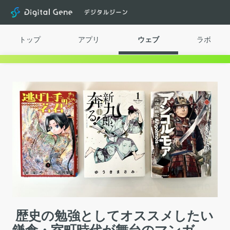
Digital Gene
トップ
アプリ
ウェブ
ラボ
歴史の勉強としてオススメしたい