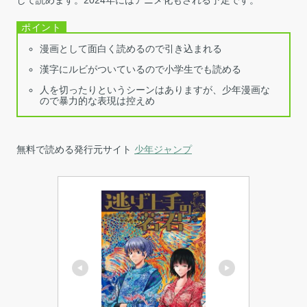
漫画として面白く読めるので引き込まれる
漢字にルビがついているので小学生でも読める
人を切ったりというシーンはありますが、少年漫画な
ので暴力的な表現は控えめ
無料で読める発行元サイト
少年ジャンプ