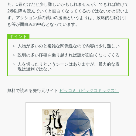
た。1巻だけだと少し難しいかもしれませんが、できれば続けて
2巻以降も読んでいくと面白くなってくるのではないかと思いま
す。アクション系の戦いの漫画というよりは、政略的な駆け引
き等が面白みの中心となっています。
人物が多いのと複雑な関係性なので内容は少し難しい
説明の多い序盤を乗り越えれば話が面白くなってくる
人を切ったりというシーンはありますが、暴力的な表
現は過剰ではない
無料で読める発行元サイト
ビッコミ（ビックコミックス）