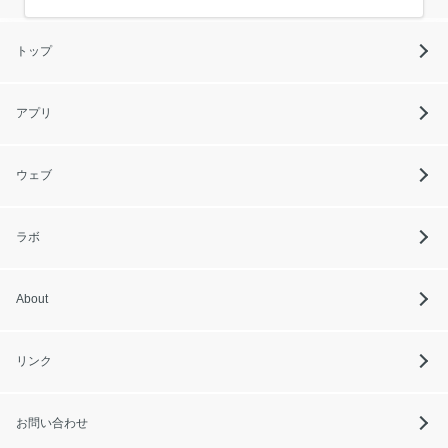
トップ
アプリ
ウェブ
ラボ
About
リンク
お問い合わせ