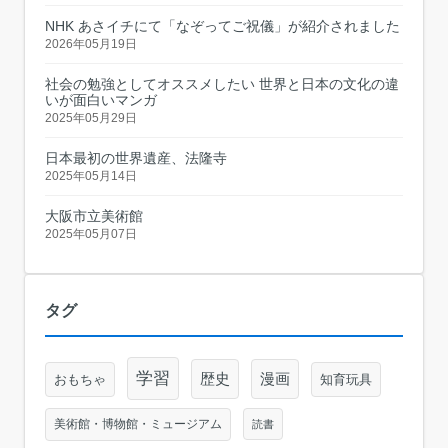
NHK あさイチにて「なぞってご祝儀」が紹介されました
2026年05月19日
社会の勉強としてオススメしたい 世界と日本の文化の違
いが面白いマンガ
2025年05月29日
日本最初の世界遺産、法隆寺
2025年05月14日
大阪市立美術館
2025年05月07日
タグ
学習
歴史
漫画
おもちゃ
知育玩具
美術館・博物館・ミュージアム
読書